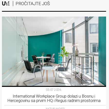
PROČITAJTE JOŠ
03.07.2026.
International Workplace Group dolazi u Bosnu i
Hercegovinu sa prvim HQ i Regus radnim prostorima