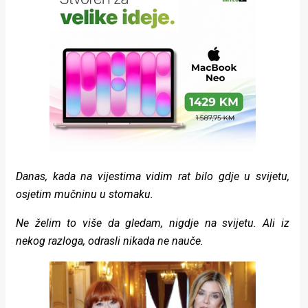
Danas, kada na vijestima vidim rat bilo gdje u svijetu,
osjetim mučninu u stomaku.
Ne želim to više da gledam, nigdje na svijetu. Ali iz
nekog razloga, odrasli nikada ne nauče.