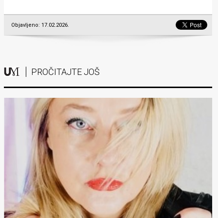
Objavljeno: 17.02.2026.
PROČITAJTE JOŠ