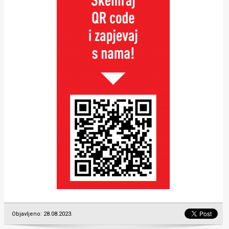
Objavljeno: 28.08.2023.