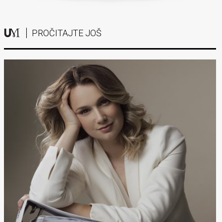
PROČITAJTE JOŠ