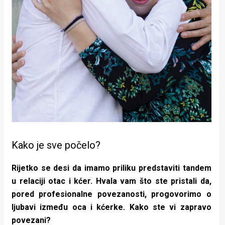
Kako je sve počelo?
Rijetko se desi da imamo priliku predstaviti tandem
u relaciji otac i kćer. Hvala vam što ste pristali da,
pored profesionalne povezanosti, progovorimo o
ljubavi između oca i kćerke. Kako ste vi zapravo
povezani?