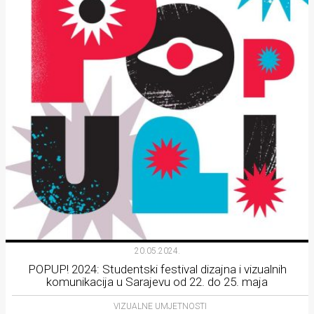
20.05.2024.
POPUP! 2024: Studentski festival dizajna i vizualnih
komunikacija u Sarajevu od 22. do 25. maja
VIZUALNE UMJETNOSTI