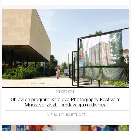
24.05.2024.
Objavljen program Sarajevo Photography Festivala:
Mnoštvo izložbi, predavanja i radionica
VIZUALNE UMJETNOSTI