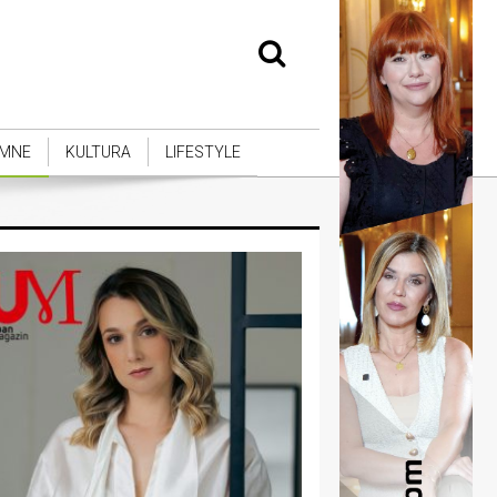
MNE
KULTURA
LIFESTYLE