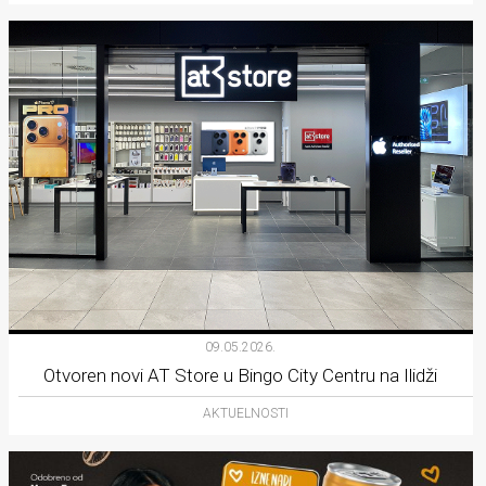
09.05.2026.
Otvoren novi AT Store u Bingo City Centru na Ilidži
AKTUELNOSTI