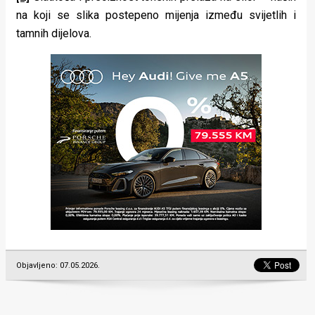
na koji se slika postepeno mijenja između svijetlih i
tamnih dijelova.
Objavljeno: 07.05.2026.