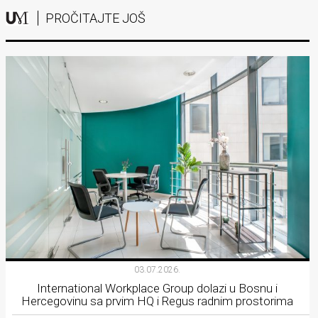
PROČITAJTE JOŠ
03.07.2026.
International Workplace Group dolazi u Bosnu i
Hercegovinu sa prvim HQ i Regus radnim prostorima