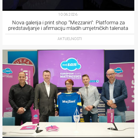
10.06.2026.
Nova galerija i print shop “Mezzanin”: Platforma za
predstavljanje i afirmaciju mladih umjetničkih talenata
AKTUELNOSTI