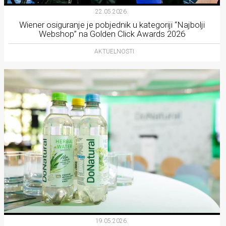
22.05.2026.
Wiener osiguranje je pobjednik u kategoriji “Najbolji
Webshop” na Golden Click Awards 2026
AKTUELNOSTI
19.05.2026.