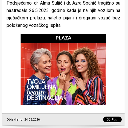
Podsjećamo, dr. Alma Suljić i dr. Azra Spahić tragično su
nastradale 26.5.2023. godine kada je na njih vozilom na
pješačkom prelazu, naletio pijani i drogirani vozač bez
položenog vozačkog ispita.
Objavljeno: 24.05.2026.