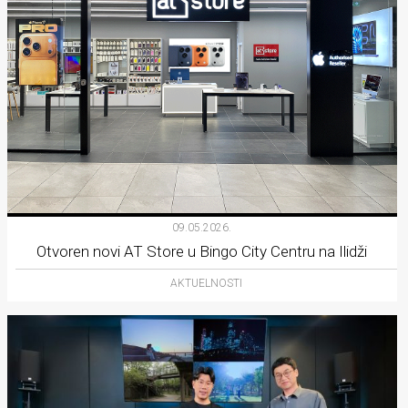
09.05.2026.
Otvoren novi AT Store u Bingo City Centru na Ilidži
AKTUELNOSTI