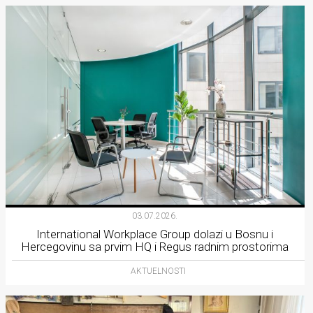
03.07.2026.
International Workplace Group dolazi u Bosnu i
Hercegovinu sa prvim HQ i Regus radnim prostorima
AKTUELNOSTI