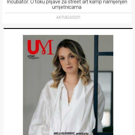
Incubator: U toku prijave za street art kamp namijenjen
umjetnicama
AKTUELNOSTI