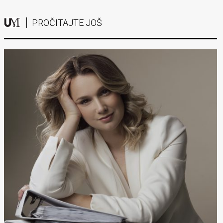
PROČITAJTE JOŠ