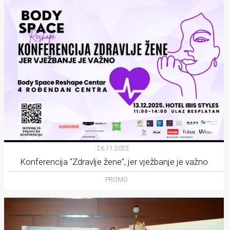
26.11.2025.
Konferencija “Zdravlje žene”, jer vježbanje je važno
PROMO