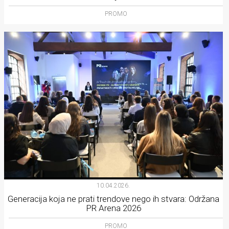
PROMO
10.04.2026.
Generacija koja ne prati trendove nego ih stvara: Održana
PR Arena 2026
PROMO