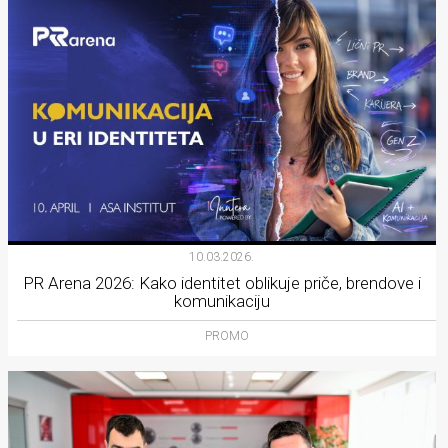
10.03.2026.
PR Arena 2026: Kako identitet oblikuje priče, brendove i
komunikaciju
PROMO