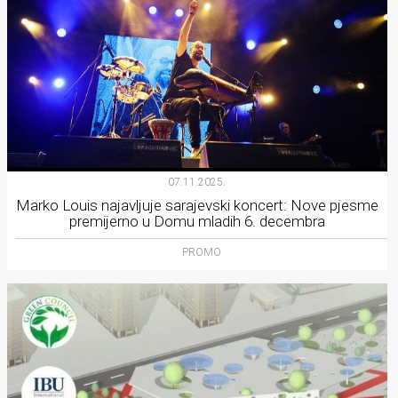
07.11.2025.
Marko Louis najavljuje sarajevski koncert: Nove pjesme
premijerno u Domu mladih 6. decembra
PROMO