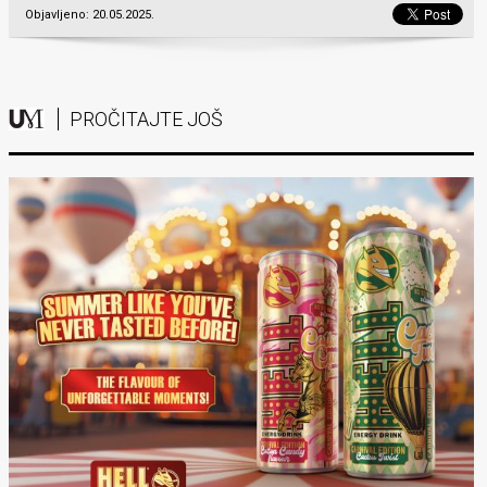
Objavljeno: 20.05.2025.
PROČITAJTE JOŠ