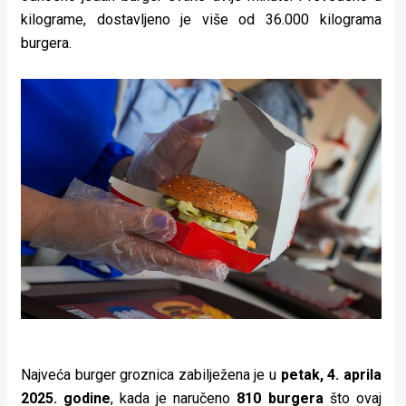
kilograme, dostavljeno je više od 36.000 kilograma
burgera.
Najveća burger groznica zabilježena je u
petak, 4. aprila
2025. godine
, kada je naručeno
810 burgera
što ovaj