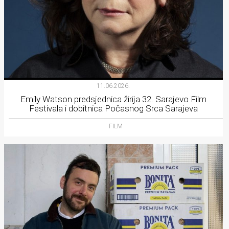
11.06.2026.
Emily Watson predsjednica žirija 32. Sarajevo Film
Festivala i dobitnica Počasnog Srca Sarajeva
FILM