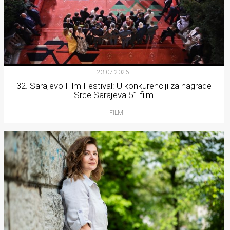
23.07.2026.
32. Sarajevo Film Festival: U konkurenciji za nagrade
Srce Sarajeva 51 film
FILM