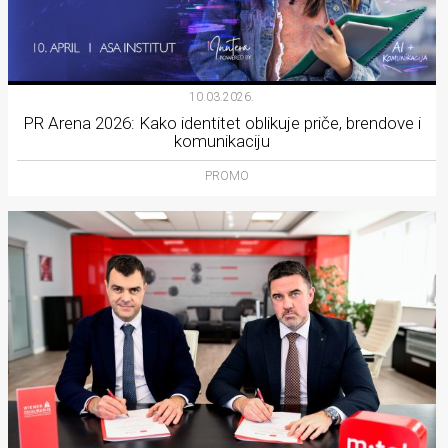
10.03.2026.
PR Arena 2026: Kako identitet oblikuje priče, brendove i
komunikaciju
PROMO