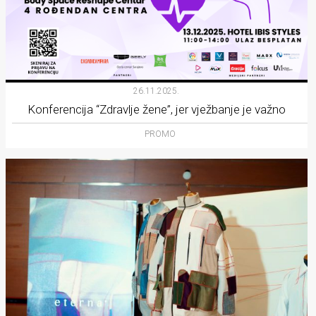
26.11.2025.
Konferencija “Zdravlje žene”, jer vježbanje je važno
PROMO