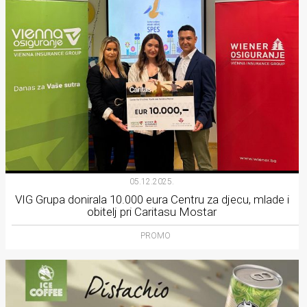
05.12.2025.
VIG Grupa donirala 10.000 eura Centru za djecu, mlade i
obitelj pri Caritasu Mostar
PROMO