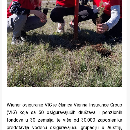
Wiener osiguranje VIG je članica Vienna Insurance Group
(VIG) koja sa 50 osiguravajućih društava i penzionih
fondova u 30 zemalja, te više od 30.000 zaposlenika
predstavlja vodeću osiguravajuću grupaciju u Austriji,