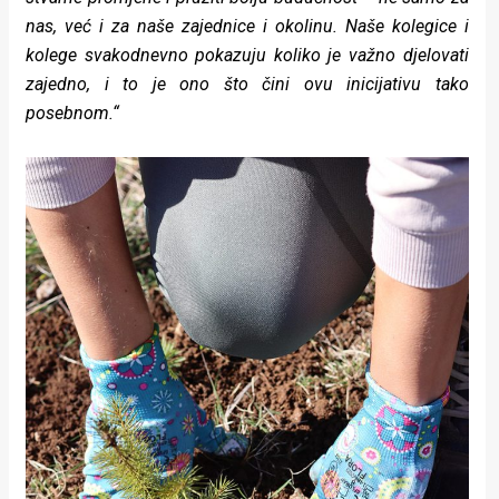
nas, već i za naše zajednice i okolinu. Naše kolegice i
kolege svakodnevno pokazuju koliko je važno djelovati
zajedno, i to je ono što čini ovu inicijativu tako
posebnom.“