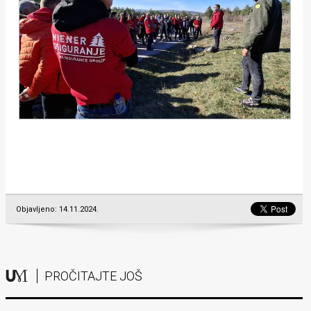
Objavljeno: 14.11.2024.
PROČITAJTE JOŠ