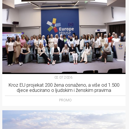
02.07.2026.
Kroz EU projekat 200 žena osnaženo, a više od 1.500
djece educirano o ljudskim i ženskim pravima
PROMO