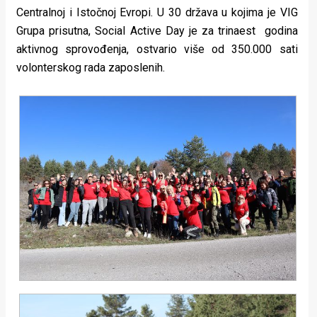
Centralnoj i Istočnoj Evropi. U 30 država u kojima je VIG
Grupa prisutna, Social Active Day je za trinaest godina
aktivnog sprovođenja, ostvario više od 350.000 sati
volonterskog rada zaposlenih.