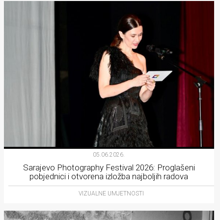
05.06.2026.
Sarajevo Photography Festival 2026: Proglašeni
pobjednici i otvorena izložba najboljih radova
VIZUALNE UMJETNOSTI