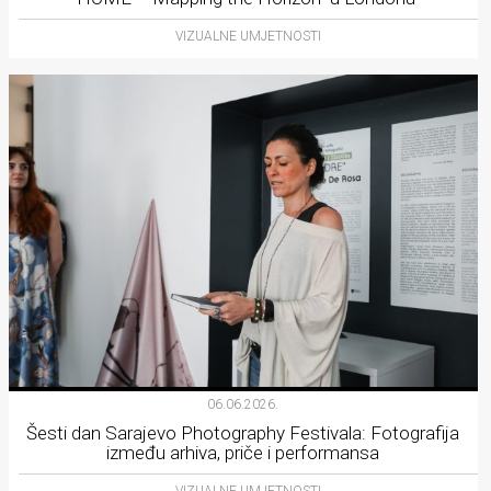
VIZUALNE UMJETNOSTI
06.06.2026.
Šesti dan Sarajevo Photography Festivala: Fotografija
između arhiva, priče i performansa