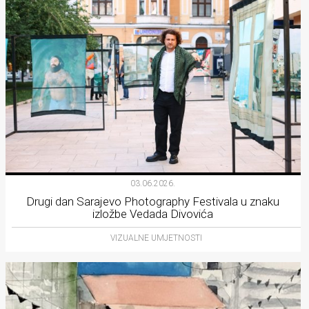
03.06.2026.
Drugi dan Sarajevo Photography Festivala u znaku
izložbe Vedada Divovića
VIZUALNE UMJETNOSTI