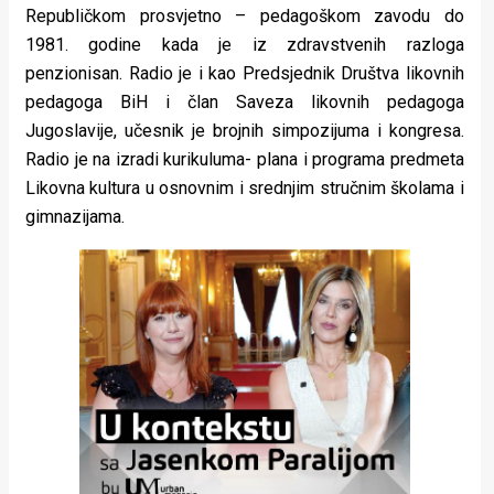
Republičkom prosvjetno – pedagoškom zavodu do
1981. godine kada je iz zdravstvenih razloga
penzionisan. Radio je i kao Predsjednik Društva likovnih
pedagoga BiH i član Saveza likovnih pedagoga
Jugoslavije, učesnik je brojnih simpozijuma i kongresa.
Radio je na izradi kurikuluma- plana i programa predmeta
Likovna kultura u osnovnim i srednjim stručnim školama i
gimnazijama.