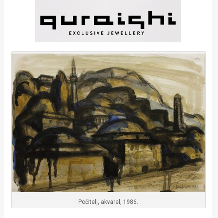
Počitelj, akvarel, 1986.