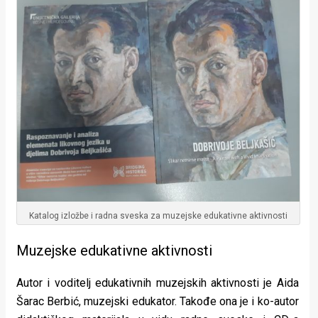
Katalog izložbe i radna sveska za muzejske edukativne aktivnosti
Muzejske edukativne aktivnosti
Autor i voditelj edukativnih muzejskih aktivnosti je Aida
Šarac Berbić, muzejski edukator. Takođe ona je i ko-autor