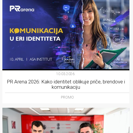
10.03.2026.
PR Arena 2026: Kako identitet oblikuje priče, brendove i
komunikaciju
PROMO