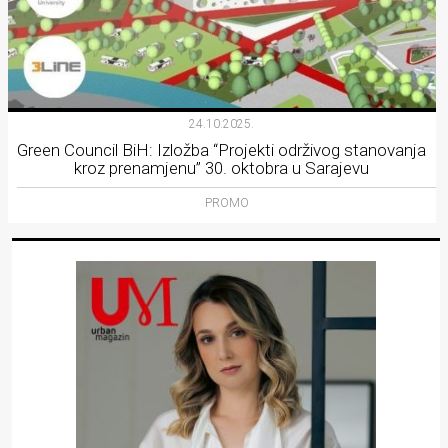
24.10.2025.
Green Council BiH: Izložba “Projekti održivog stanovanja
kroz prenamjenu” 30. oktobra u Sarajevu
PROMO