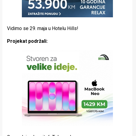
Vidimo se 29. maja u Hotelu Hills!
Projekat podržali: