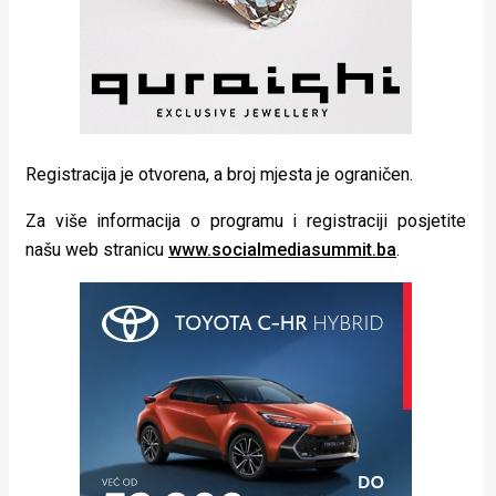
Registracija je otvorena, a broj mjesta je ograničen.
Za više informacija o programu i registraciji posjetite
našu web stranicu
www.socialmediasummit.ba
.