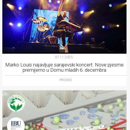
07.11.2025.
Marko Louis najavljuje sarajevski koncert: Nove pjesme
premijerno u Domu mladih 6. decembra
PROMO