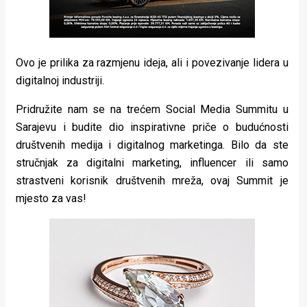
Ovo je prilika za razmjenu ideja, ali i povezivanje lidera u
digitalnoj industriji.
Pridružite nam se na trećem Social Media Summitu u
Sarajevu i budite dio inspirativne priče o budućnosti
društvenih medija i digitalnog marketinga. Bilo da ste
stručnjak za digitalni marketing, influencer ili samo
strastveni korisnik društvenih mreža, ovaj Summit je
mjesto za vas!