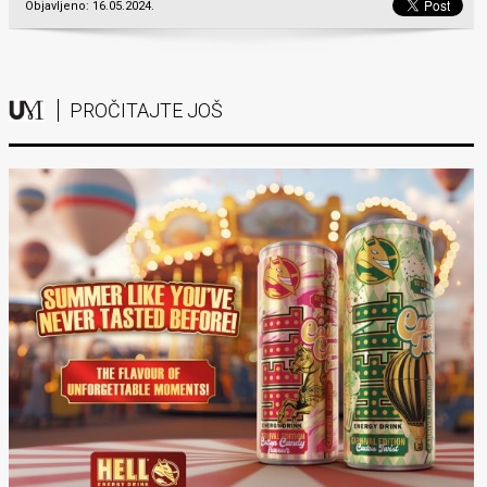
Objavljeno: 16.05.2024.
PROČITAJTE JOŠ