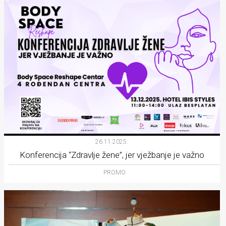
26.11.2025.
Konferencija “Zdravlje žene”, jer vježbanje je važno
PROMO