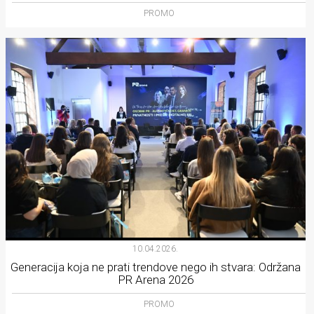
PROMO
10.04.2026.
Generacija koja ne prati trendove nego ih stvara: Održana
PR Arena 2026
PROMO