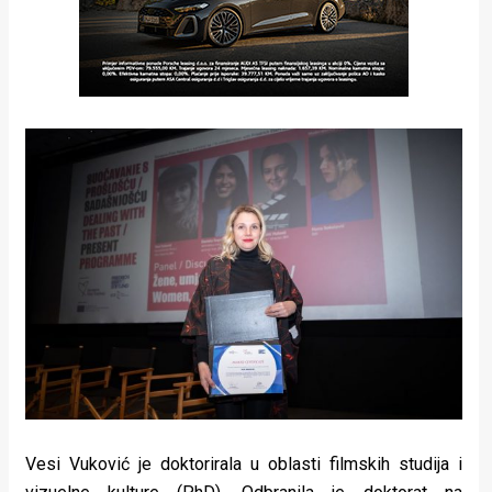
Vesi Vuković je doktorirala u oblasti filmskih studija i