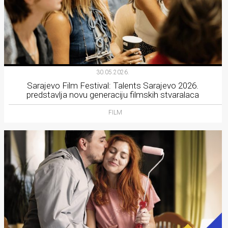
30.05.2026.
Sarajevo Film Festival: Talents Sarajevo 2026.
predstavlja novu generaciju filmskih stvaralaca
FILM