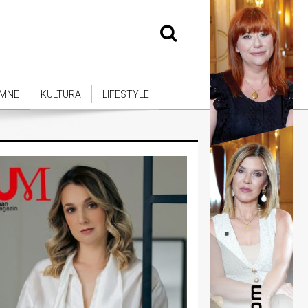
MNE
KULTURA
LIFESTYLE