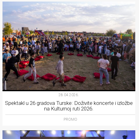
28.04.2026.
Spektakl u 26 gradova Turske: Doživite koncerte i izložbe
na Kulturnoj ruti 2026.
PROMO