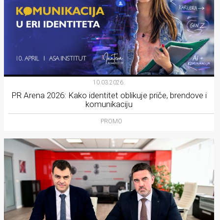
10.03.2026.
PR Arena 2026: Kako identitet oblikuje priče, brendove i
komunikaciju
PROMO