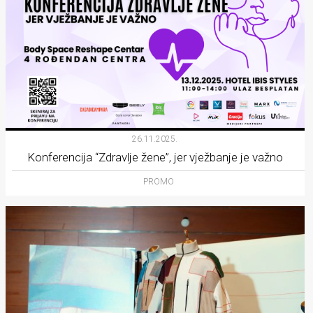
26.11.2025.
Konferencija “Zdravlje žene”, jer vježbanje je važno
PROMO