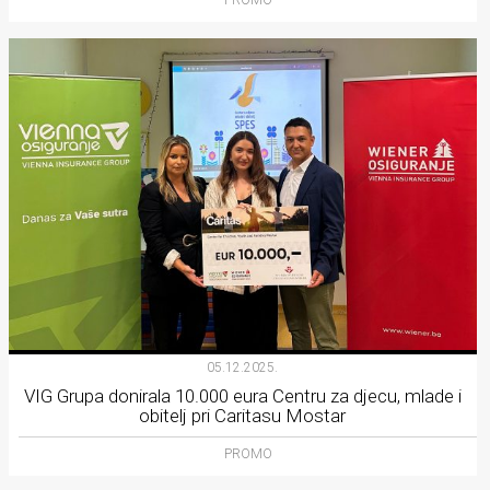
05.12.2025.
VIG Grupa donirala 10.000 eura Centru za djecu, mlade i
obitelj pri Caritasu Mostar
PROMO