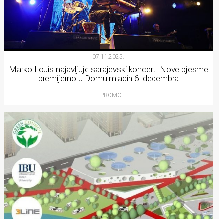
07.11.2025.
Marko Louis najavljuje sarajevski koncert: Nove pjesme
premijerno u Domu mladih 6. decembra
PROMO