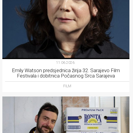
11.06.2026.
Emily Watson predsjednica žirija 32. Sarajevo Film
Festivala i dobitnica Počasnog Srca Sarajeva
FILM