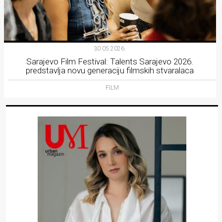
30.05.2026.
Sarajevo Film Festival: Talents Sarajevo 2026.
predstavlja novu generaciju filmskih stvaralaca
FILM