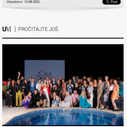
Objavljeno: 13.08.2025.
PROČITAJTE JOŠ