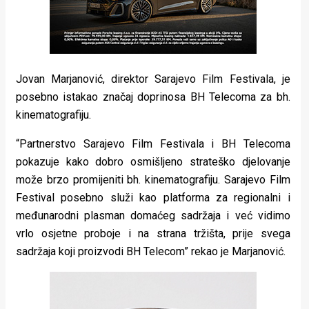
Jovan Marjanović, direktor Sarajevo Film Festivala, je
posebno istakao značaj doprinosa BH Telecoma za bh.
kinematografiju.
“Partnerstvo Sarajevo Film Festivala i BH Telecoma
pokazuje kako dobro osmišljeno strateško djelovanje
može brzo promijeniti bh. kinematografiju. Sarajevo Film
Festival posebno služi kao platforma za regionalni i
međunarodni plasman domaćeg sadržaja i već vidimo
vrlo osjetne proboje i na strana tržišta, prije svega
sadržaja koji proizvodi BH Telecom” rekao je Marjanović.