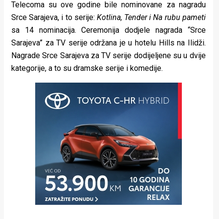
Telecoma su ove godine bile nominovane za nagradu
Srce Sarajeva, i to serije:
Kotlina, Tender i Na rubu pameti
sa 14 nominacija. Ceremonija dodjele nagrada “Srce
Sarajeva” za TV serije održana je u hotelu Hills na Ilidži.
Nagrade Srce Sarajeva za TV serije dodijeljene su u dvije
kategorije, a to su dramske serije i komedije.