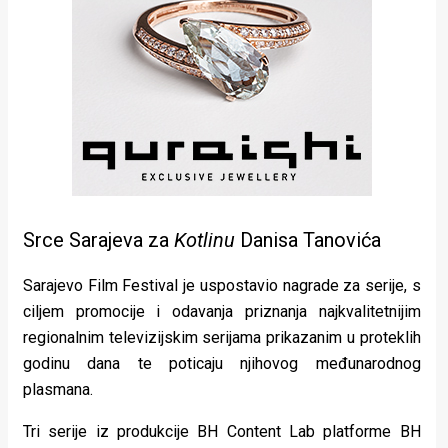
Srce Sarajeva za
Kotlinu
Danisa Tanovića
Sarajevo Film Festival je uspostavio nagrade za serije, s
ciljem promocije i odavanja priznanja najkvalitetnijim
regionalnim televizijskim serijama prikazanim u proteklih
godinu dana te poticaju njihovog međunarodnog
plasmana.
Tri serije iz produkcije BH Content Lab platforme BH