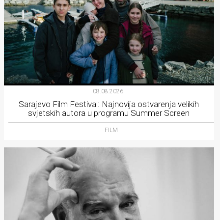
08.08.2026.
Sarajevo Film Festival: Najnovija ostvarenja velikih
svjetskih autora u programu Summer Screen
FILM