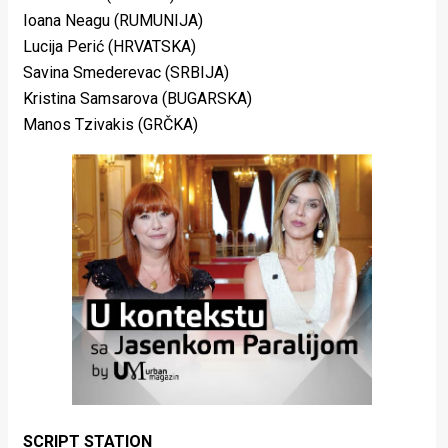
Ioana Neagu (RUMUNIJA)
Lucija Perić (HRVATSKA)
Savina Smederevac (SRBIJA)
Kristina Samsarova (BUGARSKA)
Manos Tzivakis (GRČKA)
SCRIPT STATION