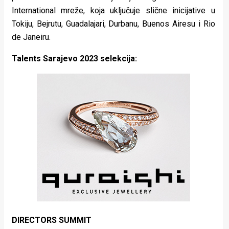
International mreže, koja uključuje slične inicijative u
Tokiju, Bejrutu, Guadalajari, Durbanu, Buenos Airesu i Rio
de Janeiru.
Talents Sarajevo 2023 selekcija:
DIRECTORS SUMMIT