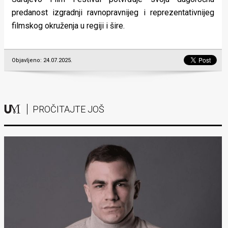
predanost izgradnji ravnopravnijeg i reprezentativnijeg
filmskog okruženja u regiji i šire.
Objavljeno: 24.07.2025.
PROČITAJTE JOŠ