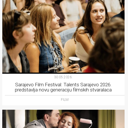
30.05.2026.
Sarajevo Film Festival: Talents Sarajevo 2026.
predstavlja novu generaciju filmskih stvaralaca
FILM