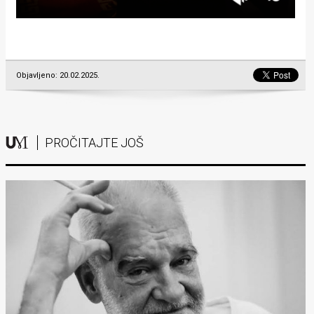
Objavljeno: 20.02.2025.
PROČITAJTE JOŠ