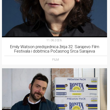
11.06.2026.
Emily Watson predsjednica žirija 32. Sarajevo Film
Festivala i dobitnica Počasnog Srca Sarajeva
FILM