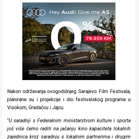
Nakon održavanja ovogodišnjeg Sarajevo Film Festivala,
planirane su i projekcije i dio festivalskog programa u
Visokom, Gradačcu i Jajcu.
“
U saradnji s Federalnim ministarstvom kulture i sporta
još više ćemo raditi na jačanju kino kapaciteta lokalnih
zajednica kroz saradnju s lokalnim partnerima i drugim