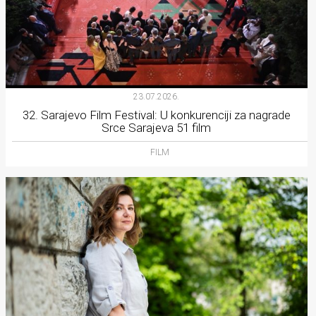
23.07.2026.
32. Sarajevo Film Festival: U konkurenciji za nagrade
Srce Sarajeva 51 film
FILM