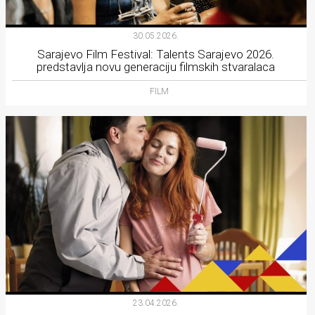
30.05.2026.
Sarajevo Film Festival: Talents Sarajevo 2026.
predstavlja novu generaciju filmskih stvaralaca
FILM
23.04.2026.