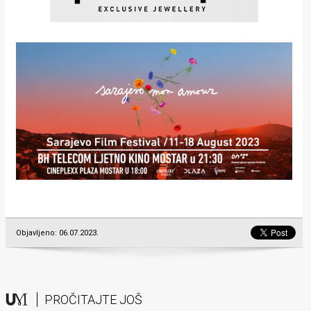
Objavljeno: 06.07.2023.
PROČITAJTE JOŠ