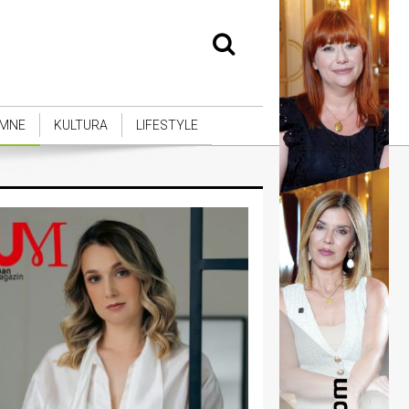
MNE
KULTURA
LIFESTYLE