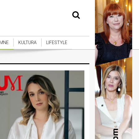
MNE
KULTURA
LIFESTYLE