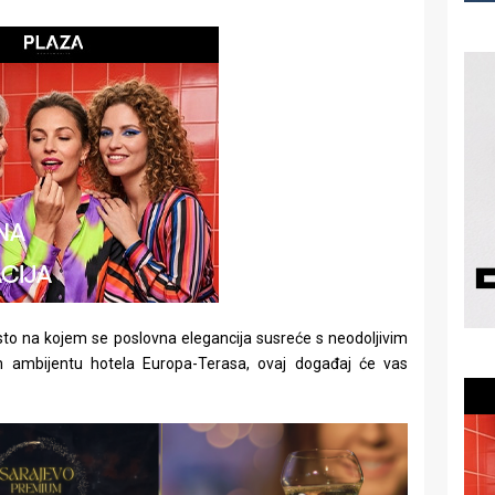
to na kojem se poslovna elegancija susreće s neodoljivim
 ambijentu hotela Europa-Terasa, ovaj događaj će vas