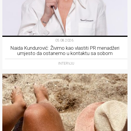
05.08.2026.
Naida Kundurović: Živimo kao vlastiti PR menadžeri
umjesto da ostanemo u kontaktu sa sobom
INTERVJU