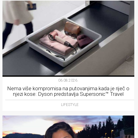
06.08.2026.
Nema više kompromisa na putovanjima kada je riječ o
njezi kose: Dyson predstavlja Supersonic™ Travel
LIFESTYLE