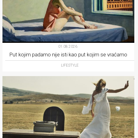
01.08.2026.
Put kojim padamo nije isti kao put kojim se vraćamo
LIFESTYLE