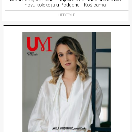
novu kolekciju u Podgorici i Košicama
LIFESTYLE