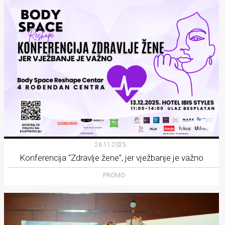
26.11.2025.
Konferencija “Zdravlje žene”, jer vježbanje je važno
PROMO