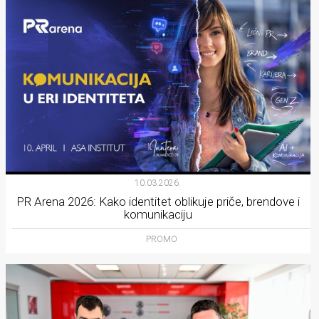
10.03.2026.
PR Arena 2026: Kako identitet oblikuje priče, brendove i
komunikaciju
PROMO