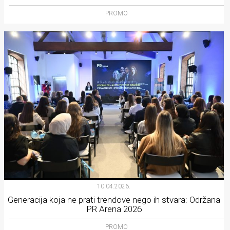
PROMO
10.04.2026.
Generacija koja ne prati trendove nego ih stvara: Održana
PR Arena 2026
PROMO