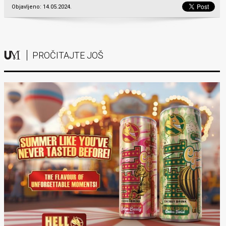
Objavljeno: 14.05.2024.
PROČITAJTE JOŠ