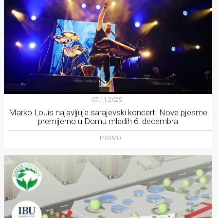
07.11.2025.
Marko Louis najavljuje sarajevski koncert: Nove pjesme
premijerno u Domu mladih 6. decembra
PROMO