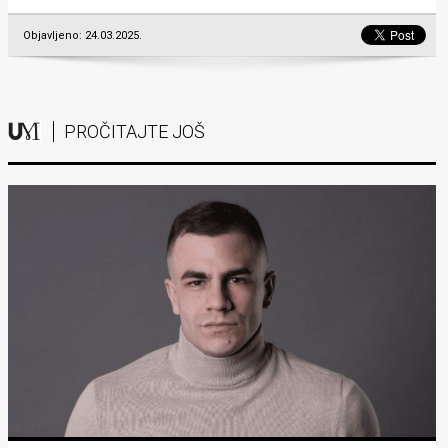
Objavljeno: 24.03.2025.
PROČITAJTE JOŠ