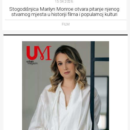
15.04.2026.
Stogodišnjica Marilyn Monroe otvara pitanje njenog
stvarnog mjesta u historiji filma i popularnoj kulturi
FILM