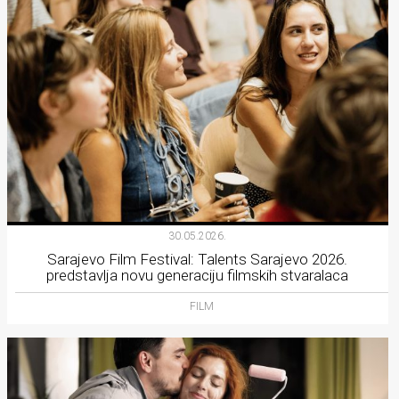
30.05.2026.
Sarajevo Film Festival: Talents Sarajevo 2026.
predstavlja novu generaciju filmskih stvaralaca
FILM