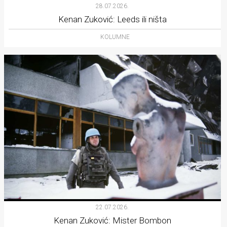
28.07.2026.
Kenan Zuković: Leeds ili ništa
KOLUMNE
22.07.2026.
Kenan Zuković: Mister Bombon