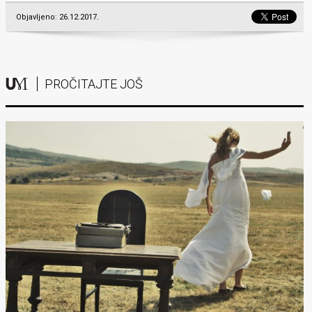
Objavljeno: 26.12.2017.
PROČITAJTE JOŠ