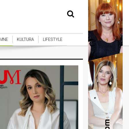
MNE
KULTURA
LIFESTYLE