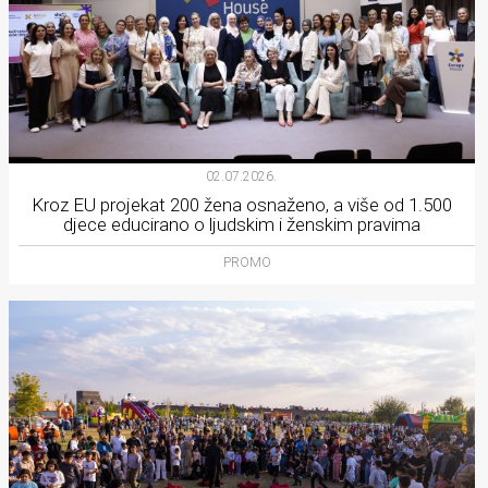
02.07.2026.
Kroz EU projekat 200 žena osnaženo, a više od 1.500
djece educirano o ljudskim i ženskim pravima
PROMO