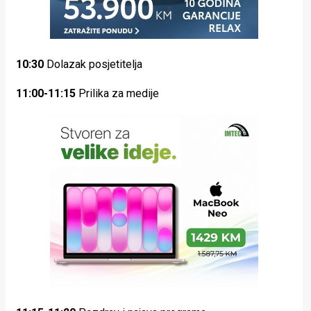
10:30
Dolazak posjetitelja
11:00-11:15
Prilika za medije