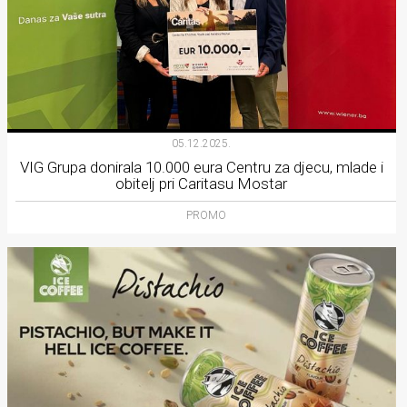
05.12.2025.
VIG Grupa donirala 10.000 eura Centru za djecu, mlade i
obitelj pri Caritasu Mostar
PROMO