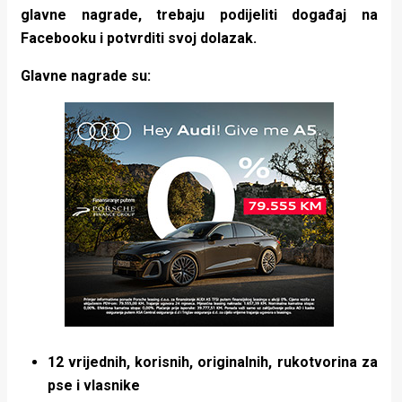
glavne nagrade, trebaju podijeliti događaj na
Facebooku i potvrditi svoj dolazak.
Glavne nagrade su:
12 vrijednih, korisnih, originalnih, rukotvorina za
pse i vlasnike