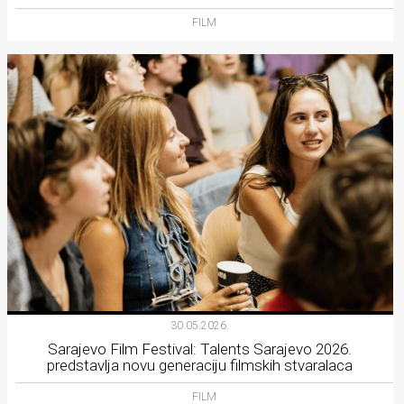
FILM
30.05.2026.
Sarajevo Film Festival: Talents Sarajevo 2026.
predstavlja novu generaciju filmskih stvaralaca
FILM