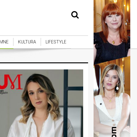
MNE
KULTURA
LIFESTYLE