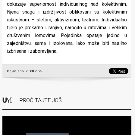
dokazuje superiornost individualnog nad kolektivnim.
Njena snaga i izdržljivost oblikovani su kolektivnim
iskustvom – sletom, aktivizmom, teatrom. Individualno
tijelo je prekarno i ranjivo, naročito u ratovima i velikim
društvenim lomovima. Pojedinka opstaje jedino u
zajedništvu; sama i izolovana, lako može biti nasilno
izbrisana i zaboravljena.
Objavljeno: 20.08.2025.
PROČITAJTE JOŠ