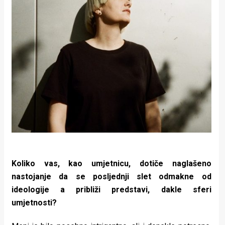
Koliko vas, kao umjetnicu, dotiče naglašeno
nastojanje da se posljednji slet odmakne od
ideologije a približi predstavi, dakle sferi
umjetnosti?