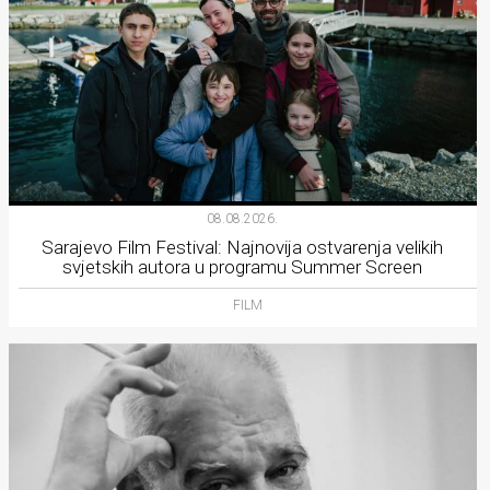
08.08.2026.
Sarajevo Film Festival: Najnovija ostvarenja velikih
svjetskih autora u programu Summer Screen
FILM