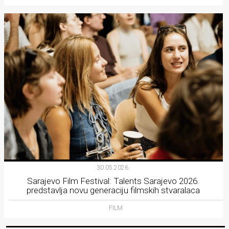
30.05.2026.
Sarajevo Film Festival: Talents Sarajevo 2026.
predstavlja novu generaciju filmskih stvaralaca
FILM