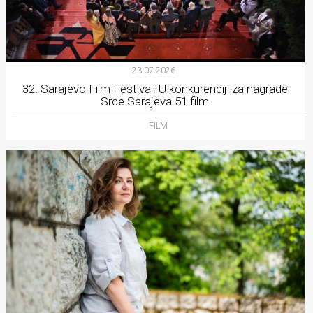
23.07.2026.
32. Sarajevo Film Festival: U konkurenciji za nagrade
Srce Sarajeva 51 film
FILM