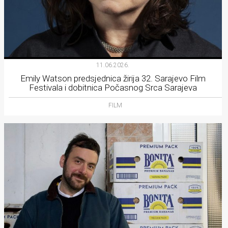
11.06.2026.
Emily Watson predsjednica žirija 32. Sarajevo Film
Festivala i dobitnica Počasnog Srca Sarajeva
FILM