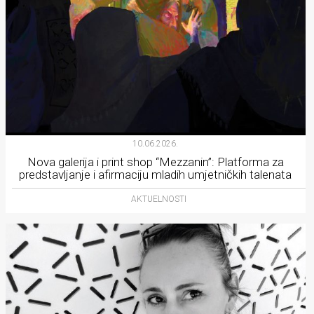
10.06.2026.
Nova galerija i print shop “Mezzanin”: Platforma za
predstavljanje i afirmaciju mladih umjetničkih talenata
AKTUELNOSTI