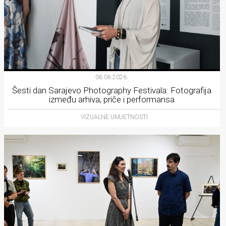
06.06.2026.
Šesti dan Sarajevo Photography Festivala: Fotografija
između arhiva, priče i performansa
VIZUALNE UMJETNOSTI