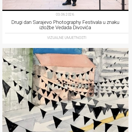
03.06.2026.
Drugi dan Sarajevo Photography Festivala u znaku
izložbe Vedada Divovića
VIZUALNE UMJETNOSTI