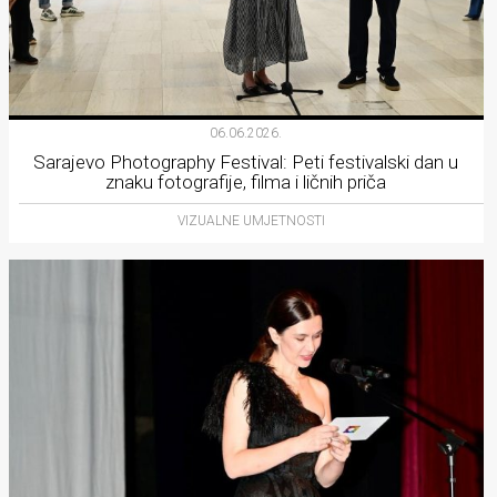
06.06.2026.
Sarajevo Photography Festival: Peti festivalski dan u
znaku fotografije, filma i ličnih priča
VIZUALNE UMJETNOSTI