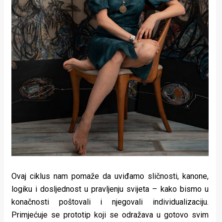
Ovaj ciklus nam pomaže da uviđamo sličnosti, kanone,
logiku i dosljednost u pravljenju svijeta – kako bismo u
konačnosti poštovali i njegovali individualizaciju.
Primjećuje se prototip koji se odražava u gotovo svim