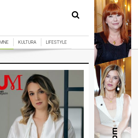
MNE
KULTURA
LIFESTYLE