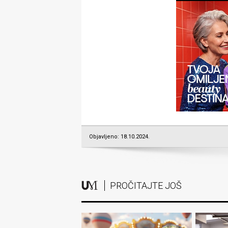
Objavljeno: 18.10.2024.
PROČITAJTE JOŠ