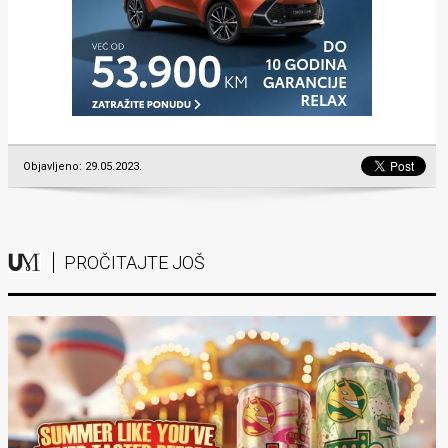
Objavljeno: 29.05.2023.
PROČITAJTE JOŠ