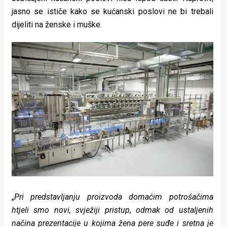
jasno se ističe kako se kućanski poslovi ne bi trebali
dijeliti na ženske i muške.
„
Pri predstavljanju proizvoda domaćim potrošačima
htjeli smo novi, svježiji pristup, odmak od ustaljenih
načina prezentacije u kojima žena pere suđe i sretna je