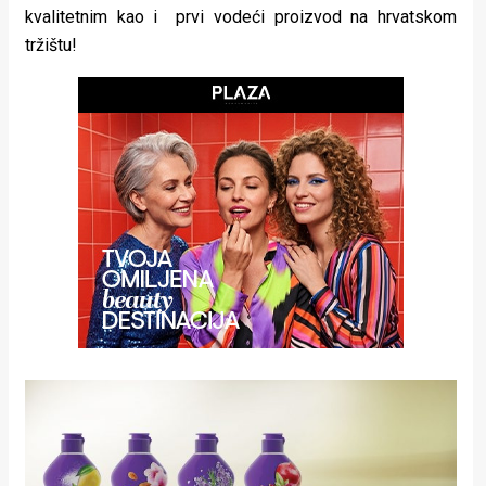
kvalitetnim kao i prvi vodeći proizvod na hrvatskom
tržištu!