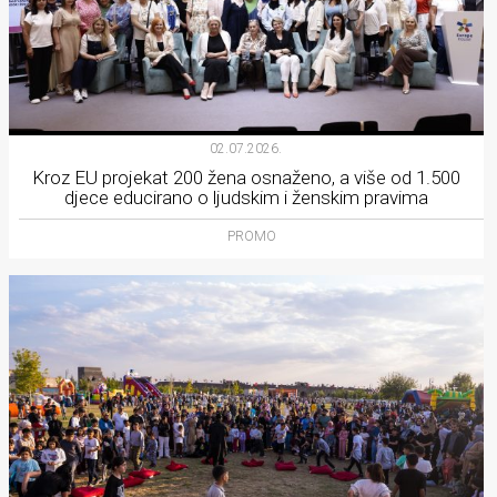
02.07.2026.
Kroz EU projekat 200 žena osnaženo, a više od 1.500
djece educirano o ljudskim i ženskim pravima
PROMO