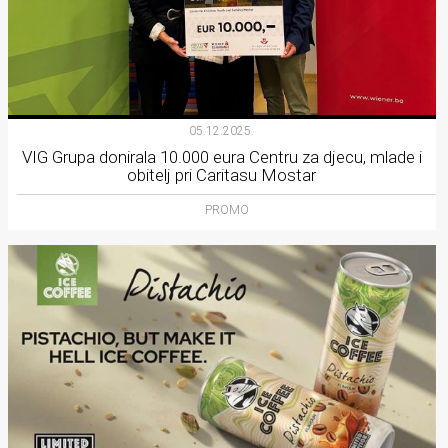
05.12.2025.
VIG Grupa donirala 10.000 eura Centru za djecu, mlade i
obitelj pri Caritasu Mostar
PROMO