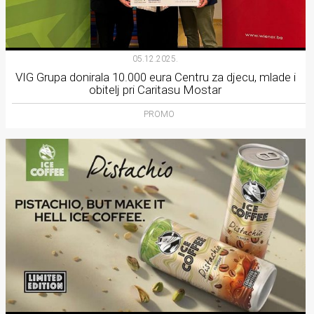
05.12.2025.
VIG Grupa donirala 10.000 eura Centru za djecu, mlade i
obitelj pri Caritasu Mostar
PROMO