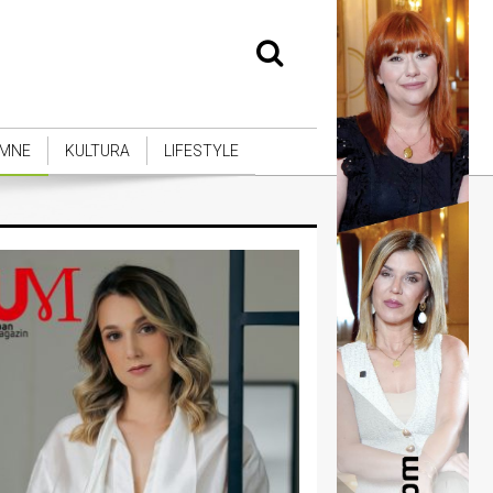
MNE
KULTURA
LIFESTYLE