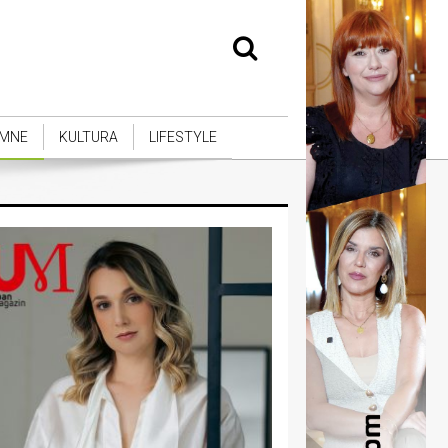
MNE
KULTURA
LIFESTYLE