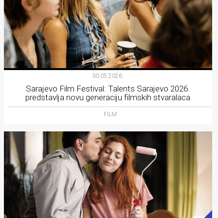
30.05.2026.
Sarajevo Film Festival: Talents Sarajevo 2026.
predstavlja novu generaciju filmskih stvaralaca
FILM