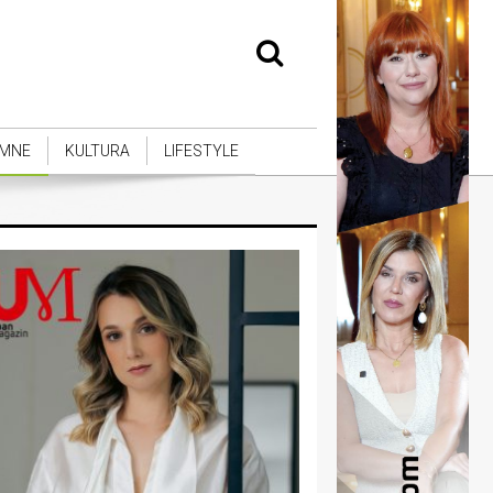
MNE
KULTURA
LIFESTYLE