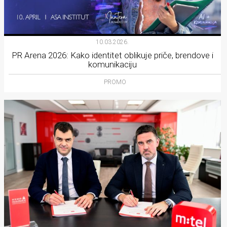
10.03.2026.
PR Arena 2026: Kako identitet oblikuje priče, brendove i
komunikaciju
PROMO