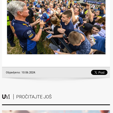
Objavljeno: 10.06.2024.
PROČITAJTE JOŠ