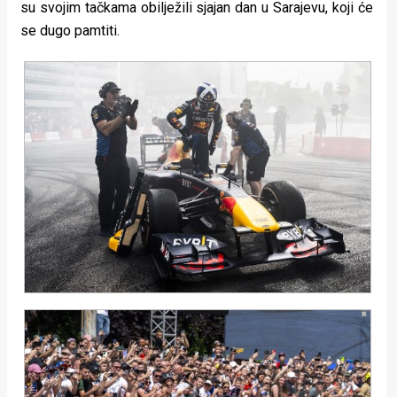
su svojim tačkama obilježili sjajan dan u Sarajevu, koji će
se dugo pamtiti.