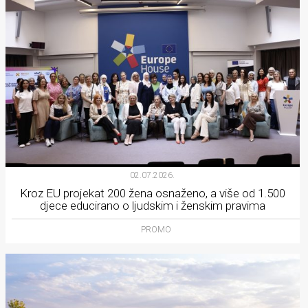
02.07.2026.
Kroz EU projekat 200 žena osnaženo, a više od 1.500
djece educirano o ljudskim i ženskim pravima
PROMO