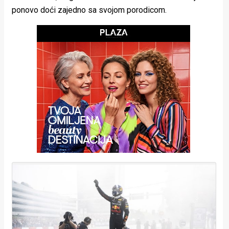
ponovo doći zajedno sa svojom porodicom.