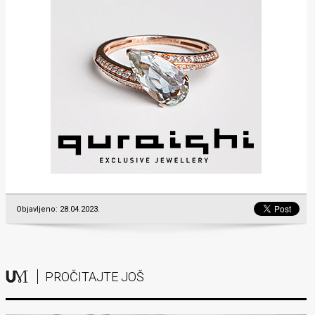
Objavljeno: 28.04.2023.
PROČITAJTE JOŠ