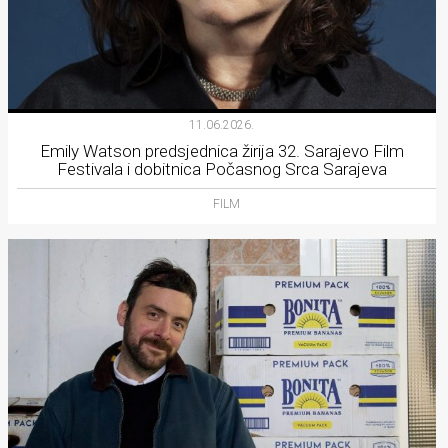
11.06.2026.
Emily Watson predsjednica žirija 32. Sarajevo Film
Festivala i dobitnica Počasnog Srca Sarajeva
FILM