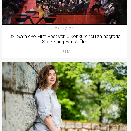
23.07.2026.
32. Sarajevo Film Festival: U konkurenciji za nagrade
Srce Sarajeva 51 film
FILM