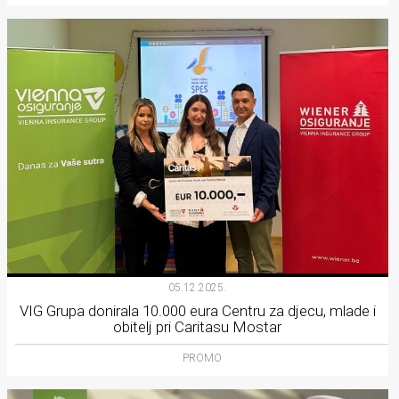
05.12.2025.
VIG Grupa donirala 10.000 eura Centru za djecu, mlade i
obitelj pri Caritasu Mostar
PROMO