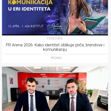
10.03.2026.
PR Arena 2026: Kako identitet oblikuje priče, brendove i
komunikaciju
PROMO