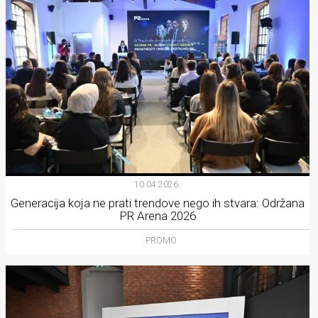
10.04.2026.
Generacija koja ne prati trendove nego ih stvara: Održana
PR Arena 2026
PROMO