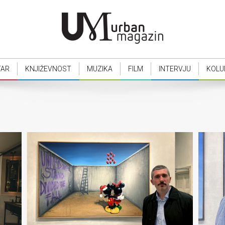
TAR
KNJIŽEVNOST
MUZIKA
FILM
INTERVJU
KOLU