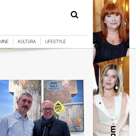
MNE
KULTURA
LIFESTYLE