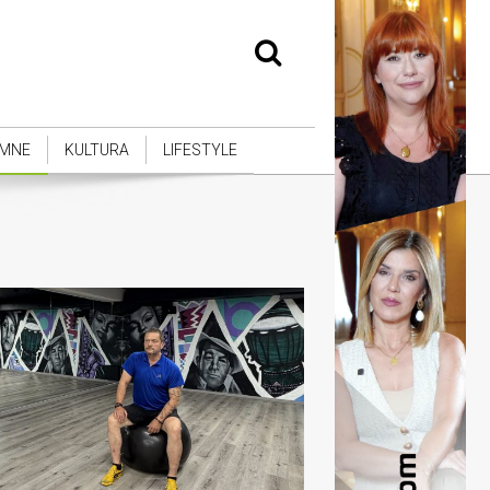
MNE
KULTURA
LIFESTYLE