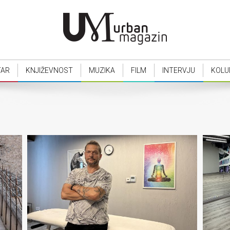
TAR
KNJIŽEVNOST
MUZIKA
FILM
INTERVJU
KOLU