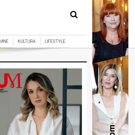
MNE
KULTURA
LIFESTYLE